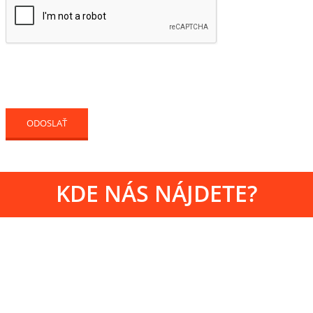
KDE NÁS NÁJDETE?