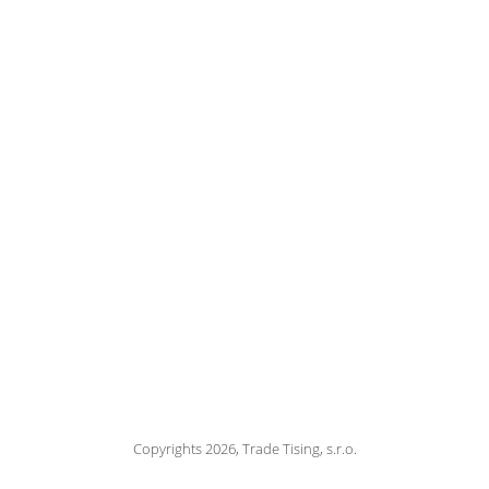
Copyrights 2026, Trade Tising, s.r.o.