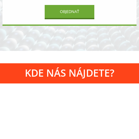
OBJEDNAŤ
KDE NÁS NÁJDETE?