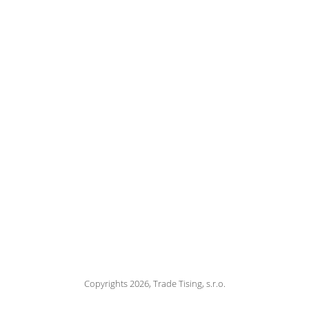
Copyrights 2026, Trade Tising, s.r.o.