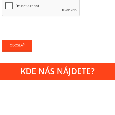
KDE NÁS NÁJDETE?