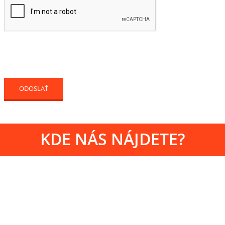
KDE NÁS NÁJDETE?