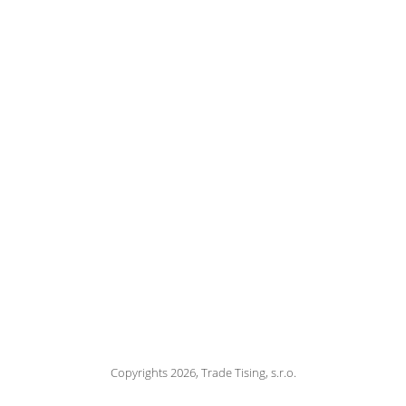
Copyrights 2026, Trade Tising, s.r.o.