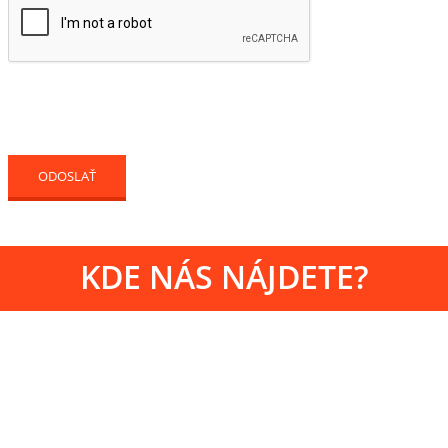
KDE NÁS NÁJDETE?