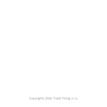
Copyrights 2026, Trade Tising, s.r.o.