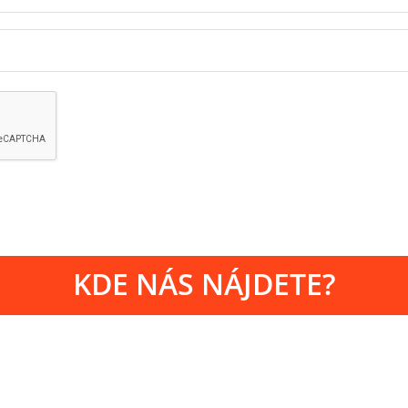
KDE NÁS NÁJDETE?