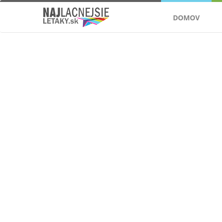
DOMOV