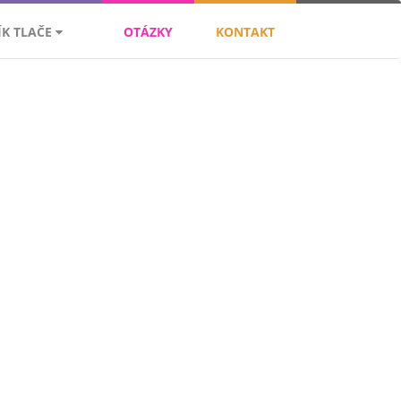
ÍK TLAČE
OTÁZKY
KONTAKT