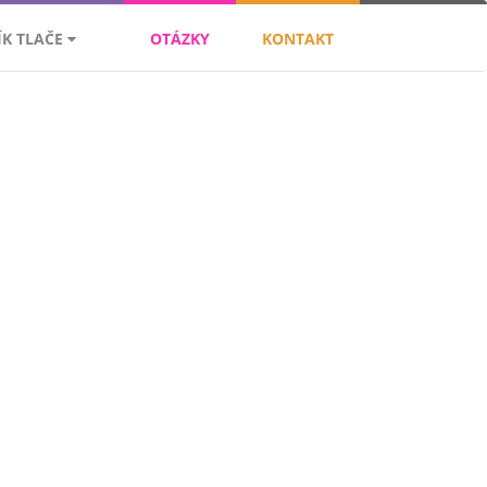
ÍK TLAČE
OTÁZKY
KONTAKT