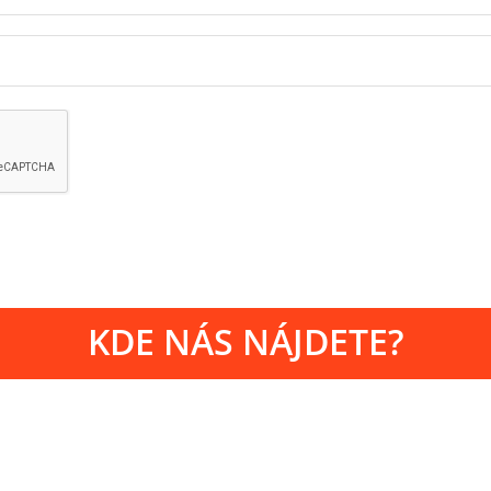
KDE NÁS NÁJDETE?