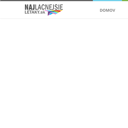
DOMOV