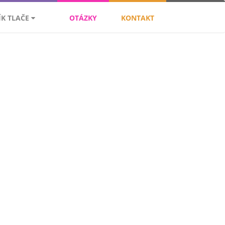
ÍK TLAČE
OTÁZKY
KONTAKT