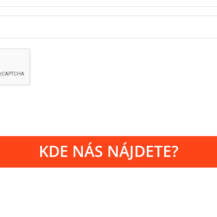
KDE NÁS NÁJDETE?