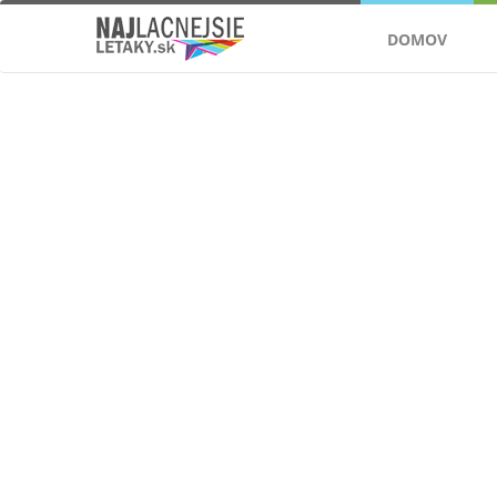
DOMOV