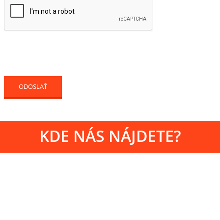
KDE NÁS NÁJDETE?