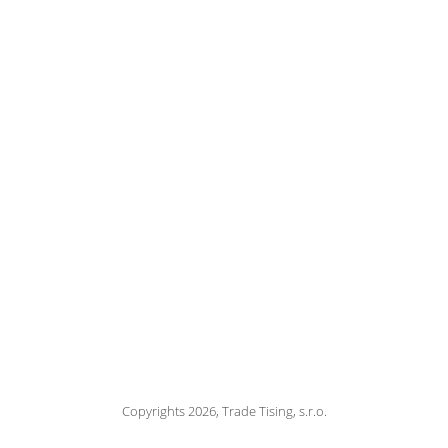
Copyrights 2026, Trade Tising, s.r.o.