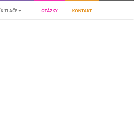
ÍK TLAČE
OTÁZKY
KONTAKT