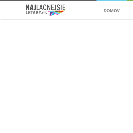
DOMOV