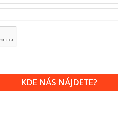
KDE NÁS NÁJDETE?