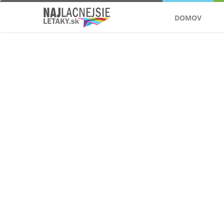
DOMOV