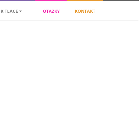
ÍK TLAČE
OTÁZKY
KONTAKT