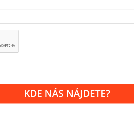
KDE NÁS NÁJDETE?