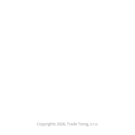
Copyrights 2026, Trade Tising, s.r.o.