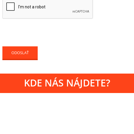
KDE NÁS NÁJDETE?