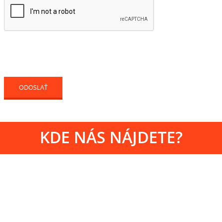
KDE NÁS NÁJDETE?