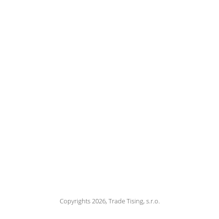
Copyrights 2026, Trade Tising, s.r.o.