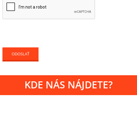
KDE NÁS NÁJDETE?