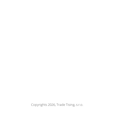
Copyrights 2026, Trade Tising, s.r.o.