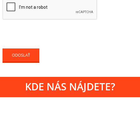
KDE NÁS NÁJDETE?