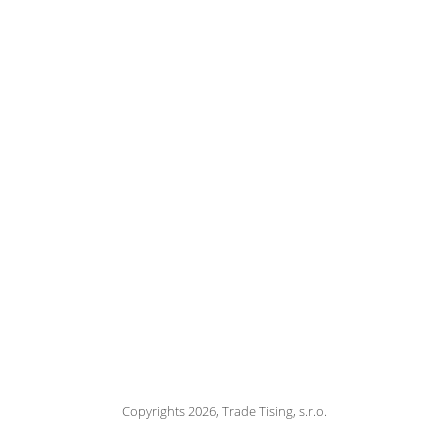
Copyrights 2026, Trade Tising, s.r.o.