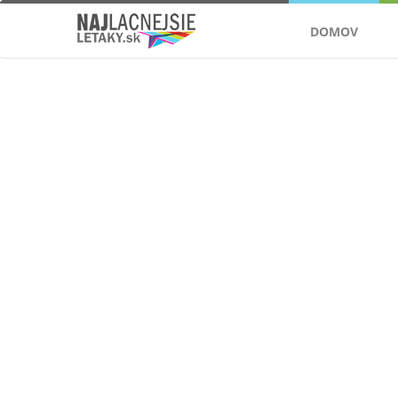
DOMOV