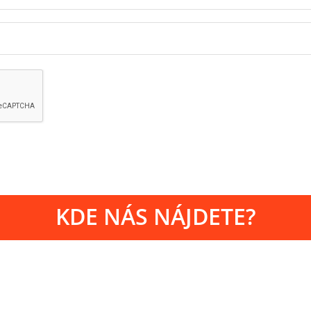
KDE NÁS NÁJDETE?