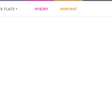
ÍK TLAČE
OTÁZKY
KONTAKT