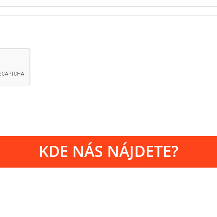
KDE NÁS NÁJDETE?