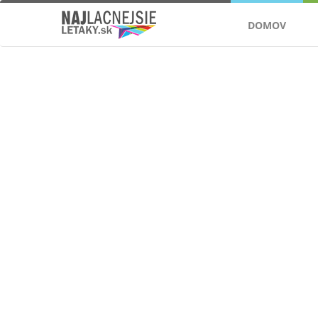
DOMOV