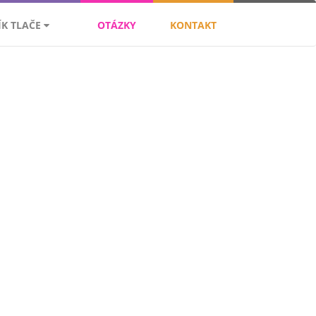
ÍK TLAČE
OTÁZKY
KONTAKT