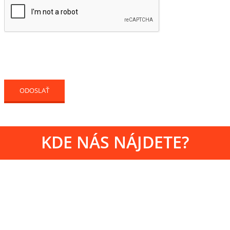
KDE NÁS NÁJDETE?