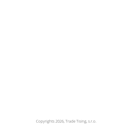
Copyrights 2026, Trade Tising, s.r.o.