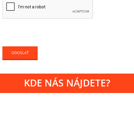
KDE NÁS NÁJDETE?