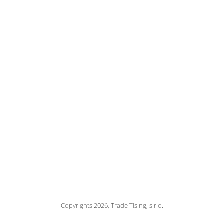
Copyrights 2026, Trade Tising, s.r.o.